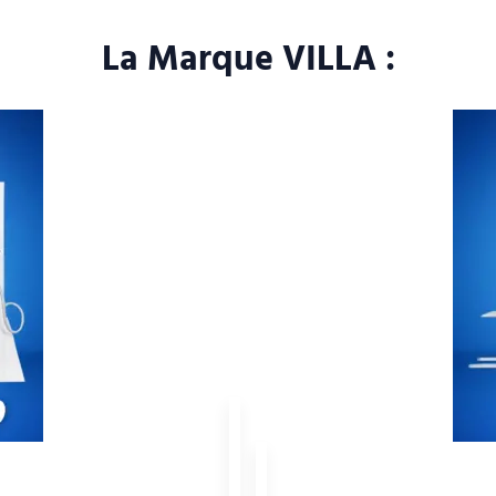
La Marque VILLA :