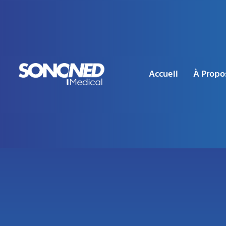
Accueil
À Propo