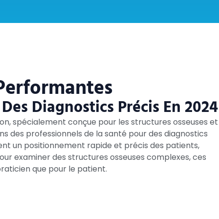
Performantes
 Des Diagnostics Précis En 2024
ion, spécialement conçue pour les structures osseuses et
ins des professionnels de la santé pour des diagnostics
nt un positionnement rapide et précis des patients,
 pour examiner des structures osseuses complexes, ces
raticien que pour le patient.