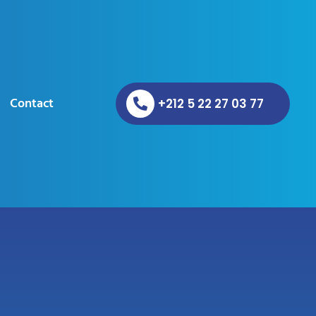
Contact
+212 5 22 27 03 77