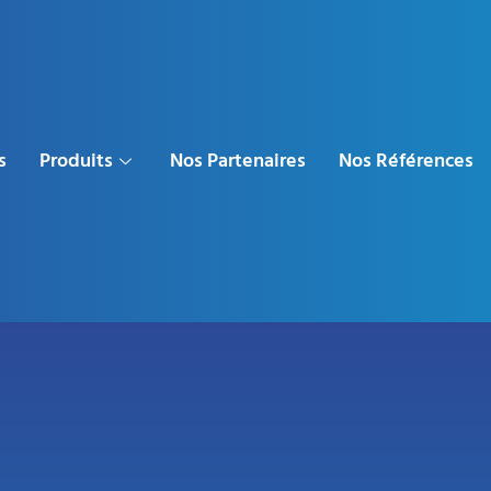
s
Produits
Nos Partenaires
Nos Références