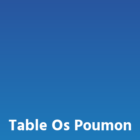
Table Os Poumon